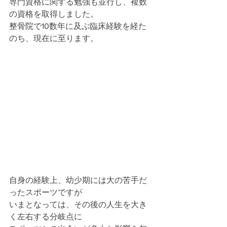
専門資格に関する勉強も並行し、複数
の資格を取得しました。
整骨院で10数年に及ぶ臨床経験を経た
のち、現在に至ります。
自身の経験上、幼少期には大の苦手だ
ったスポーツですが
いまとなっては、その後の人生を大き
く左右する分岐点に