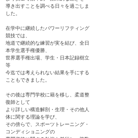
導き出すことを調べる日々を過ごしま
した。
在学中に継続したパワーリフティング
競技では、
地道で継続的な練習が実を結び、全日
本学生選手権優勝、
世界選手権出場、学生・日本記録樹立
等
今迄では考えられない結果を手にする
こともできました。
その後は専門学校に籍を移し、柔道整
復師として
より詳しい構造解剖・生理・その他人
体に関する理論を学び、
その傍らで、スポーツトレーニング・
コンディショニングの