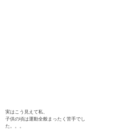
実はこう見えて私、
子供の頃は運動全般まったく苦手でし
た。。。