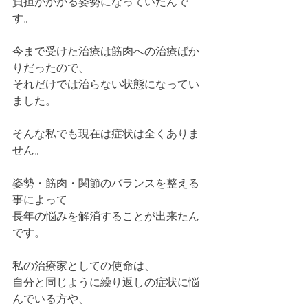
負担がかかる姿勢になっていたんで
す。
今まで受けた治療は筋肉への治療ばか
りだったので、
それだけでは治らない状態になってい
ました。
そんな私でも現在は症状は全くありま
せん。
姿勢・筋肉・関節のバランスを整える
事によって
長年の悩みを解消することが出来たん
です。
私の治療家としての使命は、
自分と同じように繰り返しの症状に悩
んでいる方や、