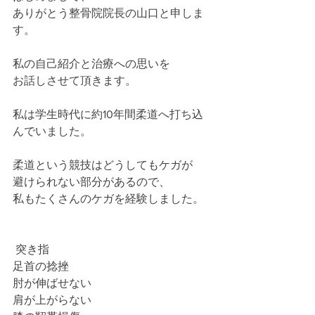
ありがとう整骨院院長の山口と申しま
す。
私の自己紹介と治療への思いを
お話しさせて頂きます。  
私は学生時代に約10年間柔道へ打ち込
んでいました。
柔道という競技はどうしてもケガが
避けられない部分があるので、
私もたくさんのケガを経験しました。
 突き指
足首の捻挫
肘が伸ばせない
肩が上がらない