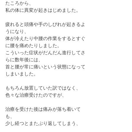
たころから、
私の体に異変が起きはじめました。
疲れると頭痛や手のしびれが起きるよ
うになり、
体が冷えたり中腰の作業をするとすぐ
に腰を痛めたりしました。
こういった症状がだんだん進行してさ
らに数年後には、
首と腰が常に痛いという状態になって
しまいました。
もちろん放置していた訳ではなく、
色々な治療受けたのですが、
治療を受けた後は痛みが落ち着いて
も、
少し経つとまたぶり返してしまう、