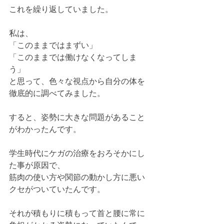
これを繰り返していました。
私は、
「このままではまずい」
「このままでは働けなくなってしま
う」
と思って、色々な視点から自分の体を
徹底的に調べてみました。
すると、姿勢に大きな問題があること
がわかったんです。
学生時代にケガの治療をおろそかにし
た事が原因で、
筋肉の使い方や関節の動かし方に悪い
クセがついていたんです。  
それが積もりに積もって首と腰に常に