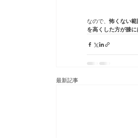
なので、
怖くない範
を高くした方が膝に
最新記事