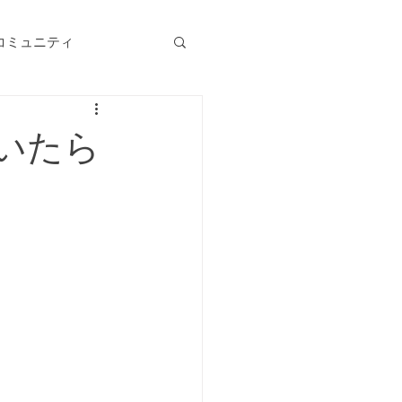
コミュニティ
いたら