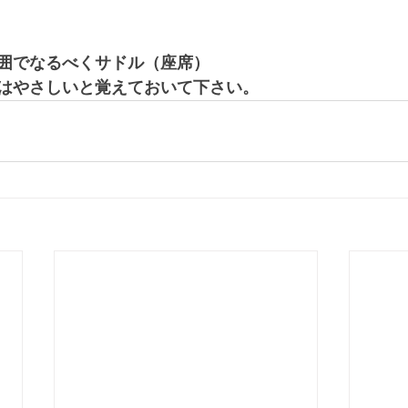
囲でなるべくサドル（座席）
はやさしいと覚えておいて下さい。