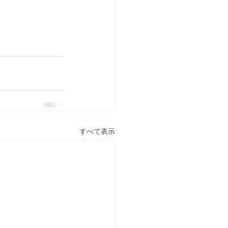
すべて表示