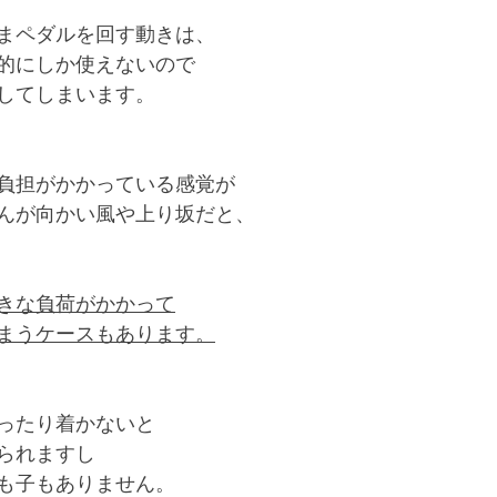
まペダルを回す動きは、
的にしか使えないので
してしまいます。
負担がかかっている感覚が
んが向かい風や上り坂だと、
きな負荷がかかって
まうケースもあります。
ったり着かないと
られますし
も子もありません。