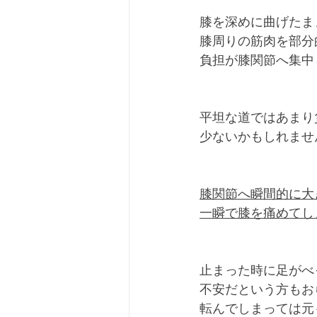
膝を深めに曲げたま
膝周りの筋肉を部分
負担が膝関節へ集中
平坦な道ではあまり
少ないかもしれませ
膝関節へ瞬間的に大
一瞬で膝を痛めてし
止まった時に足がべ
不安だという方もお
転んでしまっては元