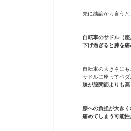
先に結論から言うと
自転車のサドル（座
下げ過ぎると膝を痛
自転車の大きさにも
サドルに座ってペダ
膝が股関節よりも高
膝への負担が大きく
痛めてしまう可能性