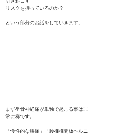
引き起こす
リスクを持っているのか？
という部分のお話をしていきます。
まず坐骨神経痛が単独で起こる事は非
常に稀です。
「慢性的な腰痛」「腰椎椎間板ヘルニ