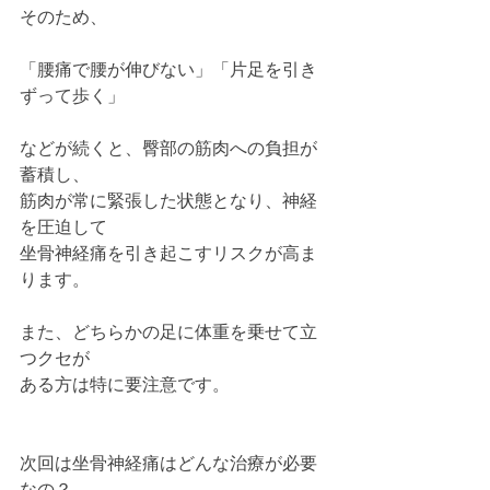
そのため、
「腰痛で腰が伸びない」「片足を引き
ずって歩く」
などが続くと、臀部の筋肉への負担が
蓄積し、
筋肉が常に緊張した状態となり、神経
を圧迫して
坐骨神経痛を引き起こすリスクが高ま
ります。
また、どちらかの足に体重を乗せて立
つクセが
ある方は特に要注意です。
次回は坐骨神経痛はどんな治療が必要
なの？