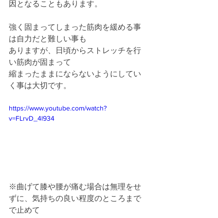
因となることもあります。
強く固まってしまった筋肉を緩める事
は自力だと難しい事も
ありますが、日頃からストレッチを行
い筋肉が固まって
縮まったままにならないようにしてい
く事は大切です。
https://www.youtube.com/watch?
v=FLrvD_4l934
※曲げて膝や腰が痛む場合は無理をせ
ずに、気持ちの良い程度のところまで
で止めて