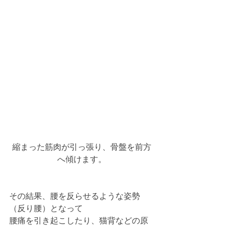
縮まった筋肉が引っ張り、骨盤を前方
へ傾けます。
その結果、腰を反らせるような姿勢
（反り腰）となって
腰痛を引き起こしたり、猫背などの原