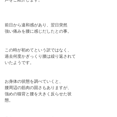
前日から違和感があり、翌日突然
強い痛みを腰に感じだしたとの事。
この時が初めてという訳ではなく、
過去何度かぎっくり腰は繰り返されて
いたようです。
お身体の状態を調べていくと、
腰周辺の筋肉の固さもありますが、
強めの猫背と腰を大きく反らせた状
態。