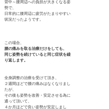
背中～腰周辺への負担が大きくなる姿
勢で、
日常的に腰周辺に疲労がたまりやすい
状況だったようです。
この場合、
腰の痛みを取る治療だけをしても、
同じ姿勢を続けていると同じ症状を繰
り返します。
全身調整の治療を受けて頂き、
２週間ほどで腰の痛みはなくなりまし
たが、
その後も姿勢を改善・安定させる為に
通って頂いて、
４か月ほどで良い姿勢が安定しまし