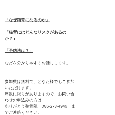
「なぜ猫背になるのか」
「猫背にはどんなリスクがあるの
か？」
「予防法は？」
などを分かりやすくお話しします。
参加費は無料で、どなた様でもご参加
いただけます。
席数に限りがありますので、お問い合
わせお申込みの方は
ありがとう整骨院　086-273-4949　ま
でご連絡ください。