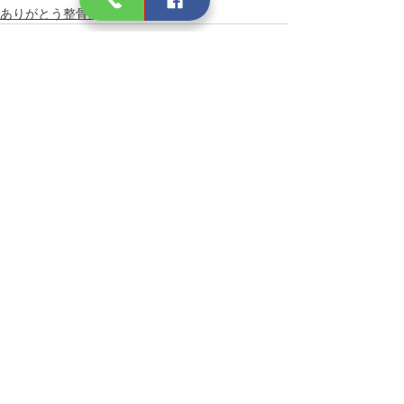
ありがとう整骨院
すべて表示
最新記事