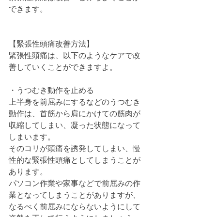
できます。
【緊張性頭痛改善方法】
緊張性頭痛は、以下のようなケアで改
善していくことができますよ。
・うつむき動作を止める
上半身を前屈みにするなどのうつむき
動作は、首筋から肩にかけての筋肉が
収縮してしまい、凝った状態になって
しまいます。
そのコリが頭痛を誘発してしまい、慢
性的な緊張性頭痛としてしまうことが
あります。
パソコン作業や家事などで前屈みの作
業となってしまうことがありますが、
なるべく前屈みにならないようにして