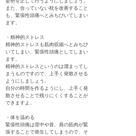
姿勢を正して行うようにしましょう。
また、合っていない枕を改善すること
も、緊張性頭痛へとみちびいてしまい
ます。
・精神的ストレス
精神的ストレスも筋肉収縮へとみちび
いてしまい、緊張性頭痛としてしまい
ます。
精神的ストレスというのは溜まってし
まうものですので、上手く発散させる
ようにしましょう。
自分の時間を作るようにし、上手く発
散させることで残りにくくすることが
できますよ。
・体を温める
緊張性頭痛は背中や首、肩の筋肉が緊
張することで発生してしまうので、そ