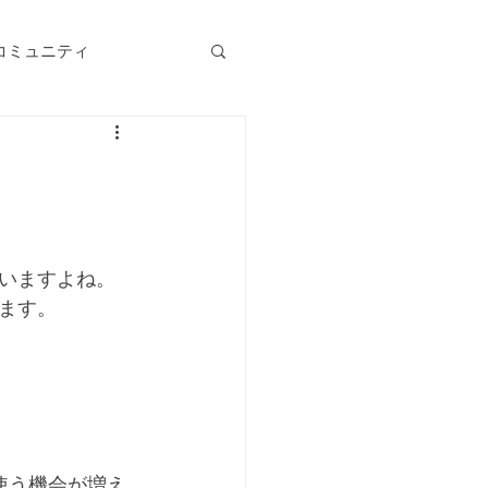
コミュニティ
いますよね。
ます。
使う機会が増え