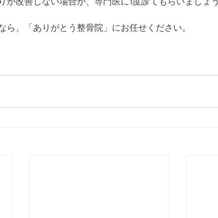
りが改善しない場合が、専門医に1度診てもらいましょ
なら、「ありがとう整骨院」にお任せください。