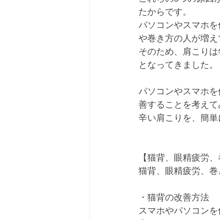
たからです。
パソコンやスマホを
や巻き方の人が増え
そのため、肩こりは
となってきました。
パソコンやスマホを
善することを考えて
辛い肩こりを、簡単
【猫背、眼精疲労、
猫背、眼精疲労、巻
・猫背の改善方法
スマホやパソコンを