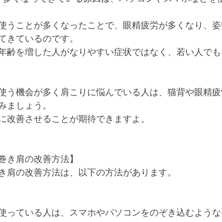
使うことが多くなったことで、眼精疲労が多くなり、姿
てきているのです。
年齢を増した人がなりやすい症状ではなく、若い人でも
使う機会が多く肩こりに悩んでいる人は、猫背や眼精疲
みましょう。
に改善させることが期待できますよ。
巻き肩の改善方法】
き肩の改善方法は、以下の方法があります。
使っている人は、スマホやパソコンをのぞき込むような