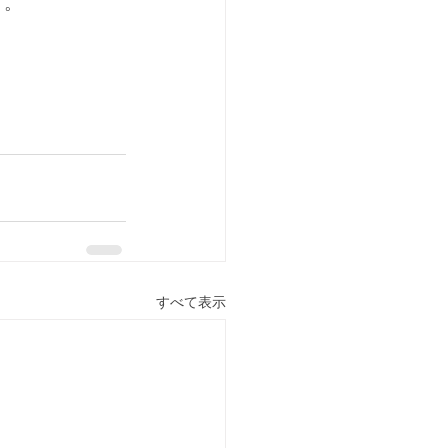
う。
すべて表示