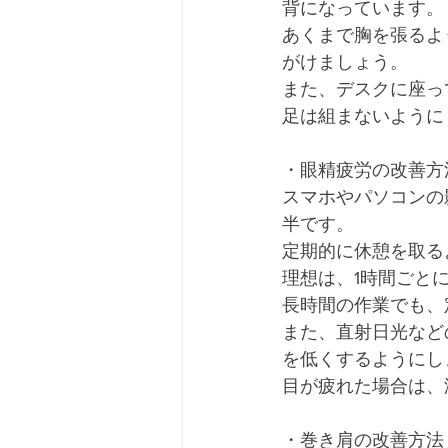
背になっています。
あくまで胸を張るよ
がけましょう。
また、デスクに座っ
足は組まないように
・眼精疲労の改善方
スマホやパソコンの
半です。
定期的に休憩を取る
理想は、1時間ごと
長時間の作業でも、
また、直射日光など
を低くするようにし
目が疲れた場合は、
・巻き肩の改善方法