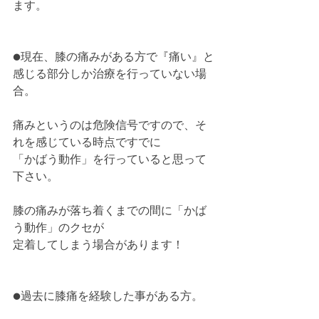
ます。
●現在、膝の痛みがある方で『痛い』と
感じる部分しか治療を行っていない場
合。
痛みというのは危険信号ですので、そ
れを感じている時点ですでに
「かばう動作」を行っていると思って
下さい。
膝の痛みが落ち着くまでの間に「かば
う動作」のクセが
定着してしまう場合があります！
●過去に膝痛を経験した事がある方。