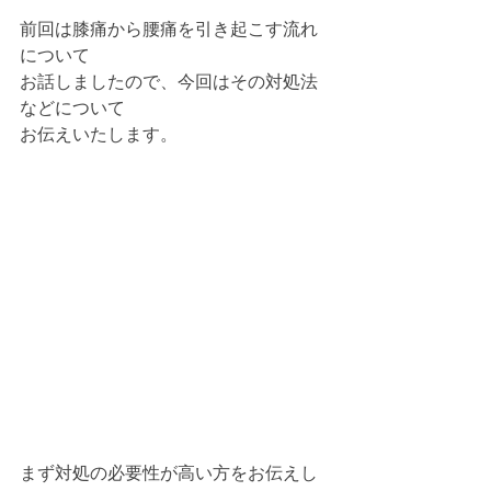
前回は膝痛から腰痛を引き起こす流れ
について
お話しましたので、今回はその対処法
などについて
お伝えいたします。
まず対処の必要性が高い方をお伝えし