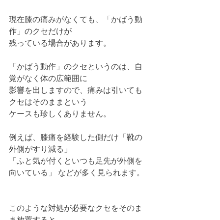
現在膝の痛みがなくても、「かばう動
作」のクセだけが
残っている場合があります。
「かばう動作」のクセというのは、自
覚がなく体の広範囲に
影響を出しますので、痛みは引いても
クセはそのままという
ケースも珍しくありません。
例えば、膝痛を経験した側だけ「靴の
外側がすり減る」
「ふと気が付くといつも足先が外側を
向いている」 などが多く見られます。
このような対処が必要なクセをそのま
ま放置すると、