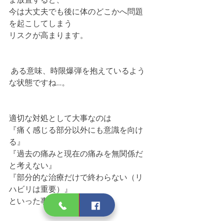
今は大丈夫でも後に体のどこかへ問題
を起こしてしまう
リスクが高まります。
 ある意味、時限爆弾を抱えているよう
な状態ですね…。
適切な対処として大事なのは
『痛く感じる部分以外にも意識を向け
る』
『過去の痛みと現在の痛みを無関係だ
と考えない』
『部分的な治療だけで終わらない（リ
ハビリは重要）』
といった事となります。