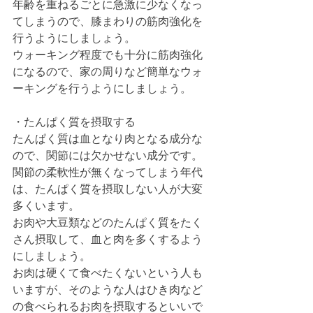
年齢を重ねるごとに急激に少なくなっ
てしまうので、膝まわりの筋肉強化を
行うようにしましょう。
ウォーキング程度でも十分に筋肉強化
になるので、家の周りなど簡単なウォ
ーキングを行うようにしましょう。
・たんぱく質を摂取する
たんぱく質は血となり肉となる成分な
ので、関節には欠かせない成分です。
関節の柔軟性が無くなってしまう年代
は、たんぱく質を摂取しない人が大変
多くいます。
お肉や大豆類などのたんぱく質をたく
さん摂取して、血と肉を多くするよう
にしましょう。
お肉は硬くて食べたくないという人も
いますが、そのような人はひき肉など
の食べられるお肉を摂取するといいで