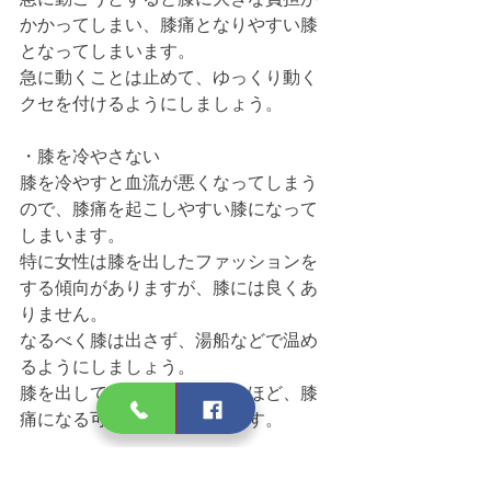
かかってしまい、膝痛となりやすい膝
となってしまいます。
急に動くことは止めて、ゆっくり動く
クセを付けるようにしましょう。
・膝を冷やさない
膝を冷やすと血流が悪くなってしまう
ので、膝痛を起こしやすい膝になって
しまいます。
特に女性は膝を出したファッションを
する傾向がありますが、膝には良くあ
りません。
なるべく膝は出さず、湯船などで温め
るようにしましょう。
膝を出していれば出しているほど、膝
痛になる可能性が高くなります。