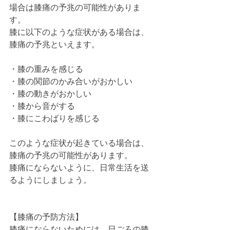
場合は膝痛の予兆の可能性がありま
す。
膝に以下のような症状がある場合は、
膝痛の予兆といえます。
・膝の重みを感じる
・膝の関節のかみ合いがおかしい
・膝の動きがおかしい
・膝から音がする
・膝にこわばりを感じる
このような症状が起きている場合は、
膝痛の予兆の可能性があります。
膝痛にならないように、日常生活を送
るようにしましょう。
【膝痛の予防方法】
膝痛にならないためには、日ごろの膝