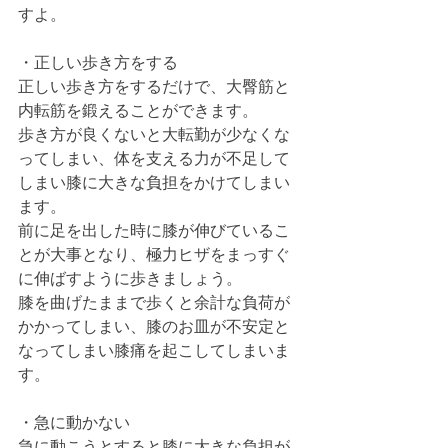
すよ。
・正しい歩き方をする
正しい歩き方をするだけで、大臀筋と
内転筋を鍛えることができます。
歩き方が良くないと大転勤が少なくな
ってしまい、体を支える力が不足して
しまい膝に大きな負担をかけてしまい
ます。
前に足を出した時に膝が伸びているこ
とが大事となり、極力ヒザをまっすぐ
に伸ばすように歩きましょう。
膝を曲げたままで歩くと余計な負荷が
かかってしまい、膝のお皿が不安定と
なってしまい膝痛を起こしてしまいま
す。
・急に動かない
急に動こうとすると膝に大きな負担が