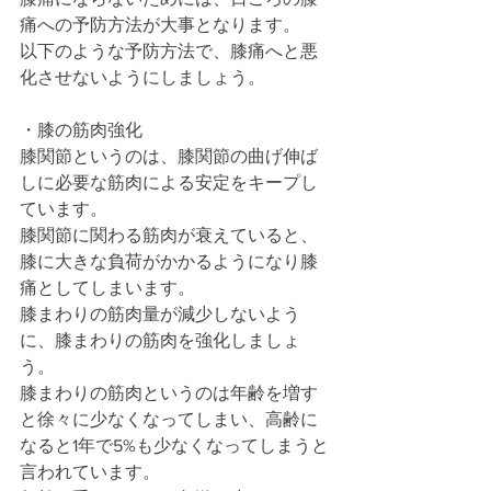
痛への予防方法が大事となります。
以下のような予防方法で、膝痛へと悪
化させないようにしましょう。
・膝の筋肉強化
膝関節というのは、膝関節の曲げ伸ば
しに必要な筋肉による安定をキープし
ています。
膝関節に関わる筋肉が衰えていると、
膝に大きな負荷がかかるようになり膝
痛としてしまいます。
膝まわりの筋肉量が減少しないよう
に、膝まわりの筋肉を強化しましょ
う。
膝まわりの筋肉というのは年齢を増す
と徐々に少なくなってしまい、高齢に
なると1年で5%も少なくなってしまうと
言われています。