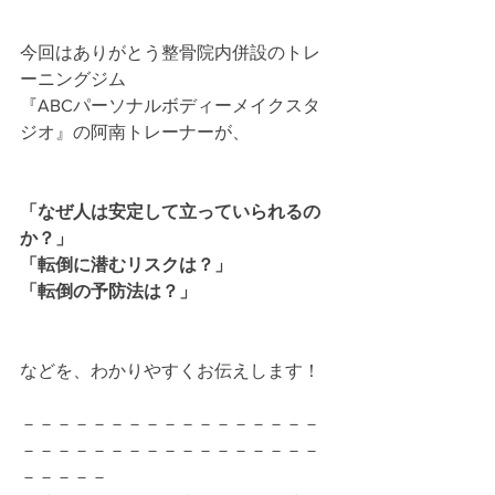
今回はありがとう整骨院内併設のトレ
ーニングジム
『ABCパーソナルボディーメイクスタ
ジオ』の阿南トレーナーが、
「なぜ人は安定して立っていられるの
か？」
「転倒に潜むリスクは？」
「転倒の予防法は？」
などを、わかりやすくお伝えします！
－－－－－－－－－－－－－－－－－
－－－－－－－－－－－－－－－－－
－－－－－