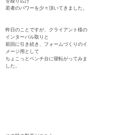
を繰り広げ
若者のパワーを少々頂いてきました。
昨日のことですが、クライアント様の
インターバル取りと
前回に引き続き、フォームづくりのイ
メージ用として
ちょこっとベンチ台に寝転がってみま
した。