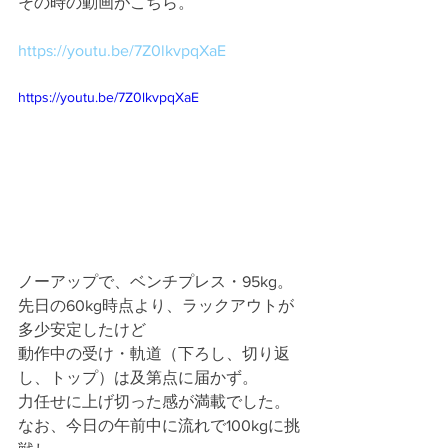
その時の動画がこちら。
https://youtu.be/7Z0lkvpqXaE
https://youtu.be/7Z0lkvpqXaE
ノーアップで、ベンチプレス・95kg。
先日の60kg時点より、ラックアウトが
多少安定したけど
動作中の受け・軌道（下ろし、切り返
し、トップ）は及第点に届かず。
力任せに上げ切った感が満載でした。
なお、今日の午前中に流れで100kgに挑