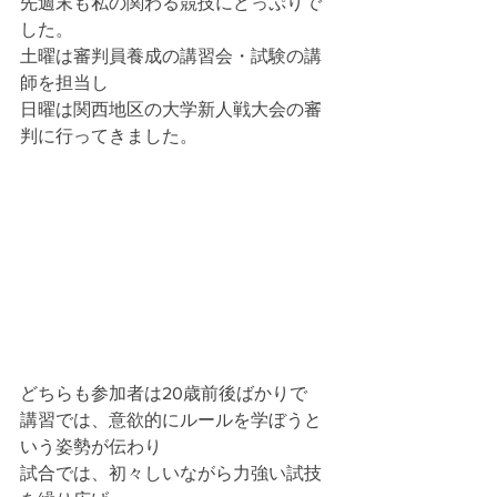
先週末も私の関わる競技にどっぷりで
した。
土曜は審判員養成の講習会・試験の講
師を担当し
日曜は関西地区の大学新人戦大会の審
判に行ってきました。
どちらも参加者は20歳前後ばかりで
講習では、意欲的にルールを学ぼうと
いう姿勢が伝わり
試合では、初々しいながら力強い試技