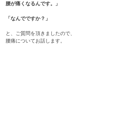
腰が痛くなるんです。」
「なんでですか？」
と、ご質問を頂きましたので、
腰痛についてお話します。