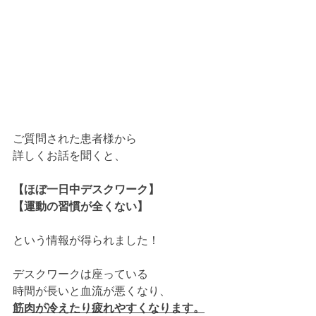
ご質問された患者様から
詳しくお話を聞くと、
【ほぼ一日中デスクワーク】
【運動の習慣が全くない】
という情報が得られました！
デスクワークは座っている
時間が長いと血流が悪くなり、
筋肉が冷えたり疲れやすくなります。