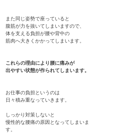
また同じ姿勢で座っていると
腹筋が力を抜いてしまいますので、
体を支える負担が腰や背中の
筋肉へ大きくかかってしまいます。
これらの理由により腰に痛みが
出やすい状態が作られてしまいます。
お仕事の負担というのは
日々積み重なっていきます。
しっかり対策しないと
慢性的な腰痛の原因となってしまいま
す。