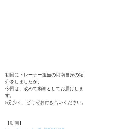
初回にトレーナー担当の阿南自身の紹
介をしましたが、
今回は、改めて動画としてお届けしま
す。
5分少々、どうぞお付き合いください。
【動画】