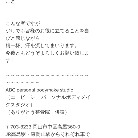
こと
こんな者ですが
少しでも皆様のお役に立てることを喜
びと感じながら
精一杯、汗を流してまいります。
今後ともどうぞよろしくお願い致しま
す！
～～～～～～～～～～～～～～～～～
～～～～～～～
ABC personal bodymake studio
（エービーシー パーソナルボディメイ
クスタジオ）
（ありがとう整骨院　併設）
〒703-8233 岡山市中区高屋360-9
JR高島駅・東岡山駅からそれぞれ車で