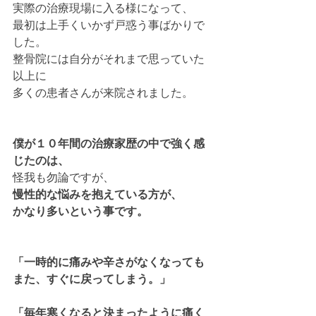
実際の治療現場に入る様になって、
最初は上手くいかず戸惑う事ばかりで
した。
整骨院には自分がそれまで思っていた
以上に
多くの患者さんが来院されました。
僕が１０年間の治療家歴の中で強く感
じたのは、
怪我も勿論ですが、
慢性的な悩みを抱えている方が、
かなり多いという事です。
「一時的に痛みや辛さがなくなっても
また、すぐに戻ってしまう。」
「毎年寒くなると決まったように痛く