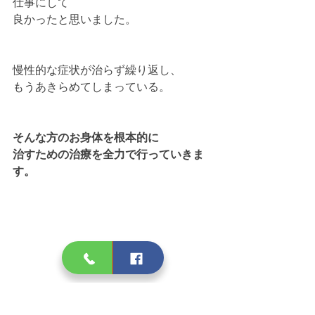
仕事にして
良かったと思いました。
慢性的な症状が治らず繰り返し、
もうあきらめてしまっている。
そんな方のお身体を根本的に
治すための治療を全力で行っていきま
す。