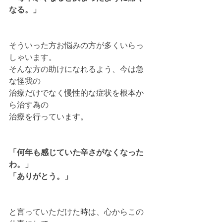
なる。」
そういった方お悩みの方が多くいらっ
しゃいます。
そんな方の助けになれるよう、今は急
な怪我の
治療だけでなく慢性的な症状を根本か
ら治す為の
治療を行っています。
「何年も感じていた辛さがなくなった
わ。」
「ありがとう。」
と言っていただけた時は、心からこの