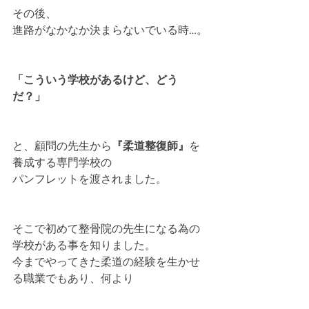
その後、
進路がなかなか決まらないでいる時…。
「こういう学校があるけど、どう
だ？」
と、顧問の先生から
『柔道整復師』
を
養成する専門学校の
パンフレットを渡されました。
そこで初めて整骨院の先生になる為の
学校がある事を知りました。
今までやってきた柔道の経験を生かせ
る職業でもあり、何より