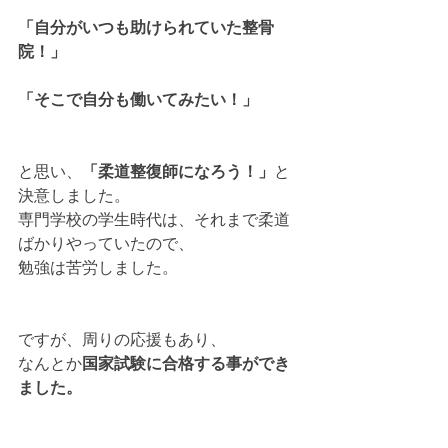
「自分がいつも助けられていた整骨
院！」
「そこで自分も働いてみたい！」
と思い、
「柔道整復師になろう！」
と
決意しました。
専門学校の学生時代は、それまで柔道
ばかりやっていたので、
勉強は苦労しました。
ですが、周りの応援もあり、
なんとか
国家試験に合格する事ができ
ました。