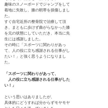
趣味のスノーボードでジャンプをして
着地に失敗し、膝の靭帯を損傷しまし
た。
すぐ自宅近所の整骨院で治療して頂
き、まともに歩けず曲がらなかった膝
を元の状態にしていただき、本当に先
生には感謝しました。
その時に「スポーツに関わりがあっ
て、人の役に立ち感謝される仕事がし
たい！」と強く思うようになりまし
た。
「スポーツに関わりがあって、
　人の役に立ち感謝される仕事がした
い！」
という思いはありましたが、
具体的にどうすれば分からずモヤモヤ