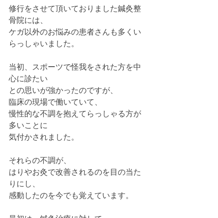
修行をさせて頂いておりました鍼灸整
骨院には、
ケガ以外のお悩みの患者さんも多くい
らっしゃいました。
当初、スポーツで怪我をされた方を中
心に診たい
との思いが強かったのですが、
臨床の現場で働いていて、
慢性的な不調を抱えてらっしゃる方が
多いことに
気付かされました。
それらの不調が、
はりやお灸で改善されるのを目の当た
りにし、
感動したのを今でも覚えています。