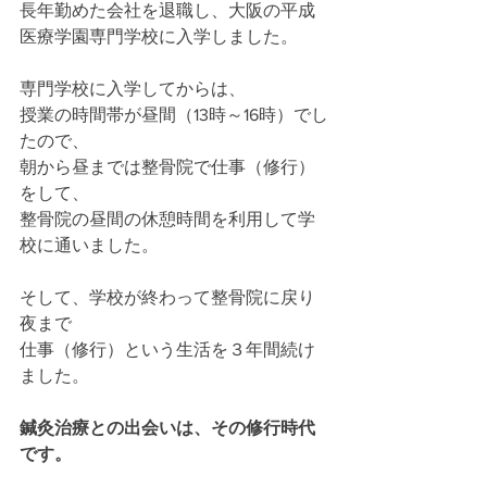
長年勤めた会社を退職し、大阪の平成
医療学園専門学校に入学しました。
専門学校に入学してからは、
授業の時間帯が昼間（13時～16時）でし
たので、
朝から昼までは整骨院で仕事（修行）
をして、
整骨院の昼間の休憩時間を利用して学
校に通いました。
そして、学校が終わって整骨院に戻り
夜まで
仕事（修行）という生活を３年間続け
ました。
鍼灸治療との出会いは、その修行時代
です。